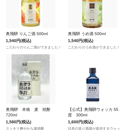
奥飛騨 りんご酒 500ml
奥飛騨 うめ酒 500ml
1,540円(税込)
1,540円(税込)
こだわりのりんご酒ができました！
こだわりのうめ酒ができました！
奥飛騨 本格 麦 焼酎
【公式】奥飛騨ウォッカ 55
720ml
度 300ml
1,580円(税込)
1,600円(税込)
スッキリ爽やかな麦焼酎
日本の造り酒屋が提供するウォッ