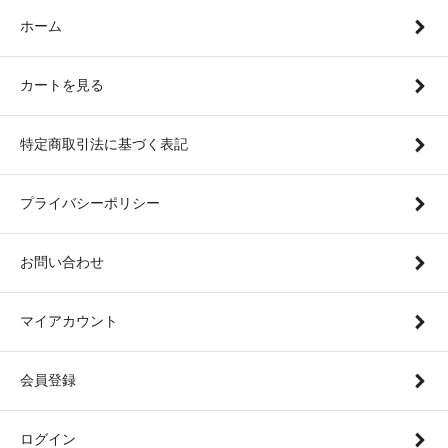
ホーム
カートを見る
特定商取引法に基づく表記
プライバシーポリシー
お問い合わせ
マイアカウント
会員登録
ログイン