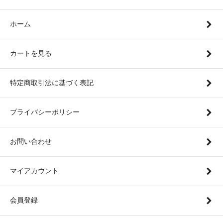
ホーム
カートを見る
特定商取引法に基づく表記
プライバシーポリシー
お問い合わせ
マイアカウント
会員登録