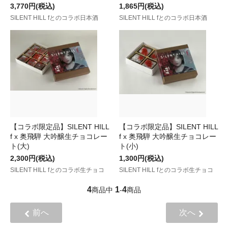
3,770円(税込)
1,865円(税込)
SILENT HILL fとのコラボ日本酒
SILENT HILL fとのコラボ日本酒
【コラボ限定品】SILENT HILL
【コラボ限定品】SILENT HILL
f x 奥飛騨 大吟醸生チョコレー
f x 奥飛騨 大吟醸生チョコレー
ト(大)
ト(小)
2,300円(税込)
1,300円(税込)
SILENT HILL fとのコラボ生チョコ
SILENT HILL fとのコラボ生チョコ
4
1
4
商品中
-
商品
前へ
次へ