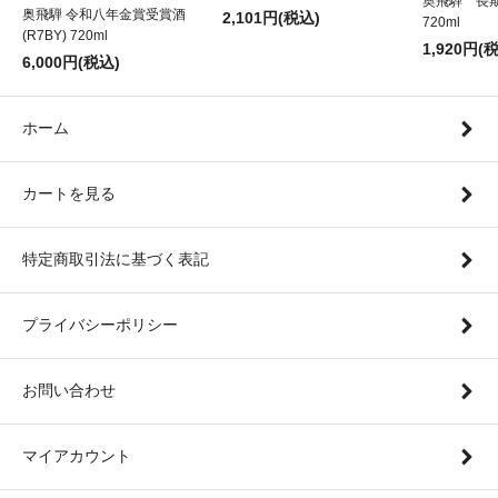
奥飛騨 長
奥飛騨 令和八年金賞受賞酒
2,101円(税込)
720ml
(R7BY) 720ml
1,920円(
6,000円(税込)
ホーム
カートを見る
特定商取引法に基づく表記
プライバシーポリシー
お問い合わせ
マイアカウント