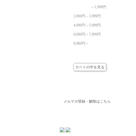
～1,999円
2,000円～3,999円
4,000円～5,999円
6,000円～7,999円
8,000円～
カート
カートの中を見る
メールマガジン
メルマガ登録・解除はこちら