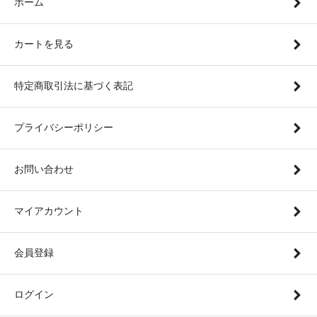
ホーム
カートを見る
特定商取引法に基づく表記
プライバシーポリシー
お問い合わせ
マイアカウント
会員登録
ログイン