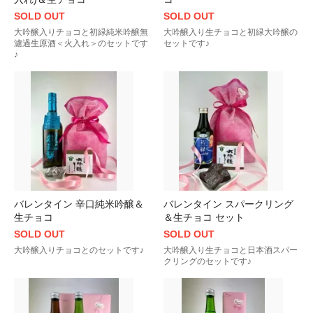
SOLD OUT
SOLD OUT
大吟醸入りチョコと初緑純米吟醸無
大吟醸入り生チョコと初緑大吟醸の
濾過生原酒＜火入れ＞のセットです
セットです♪
♪
バレンタイン 辛口純米吟醸＆
バレンタイン スパークリング
生チョコ
＆生チョコ セット
SOLD OUT
SOLD OUT
大吟醸入りチョコとのセットです♪
大吟醸入り生チョコと日本酒スパー
クリングのセットです♪