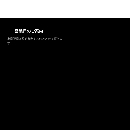
営業日のご案内
土日祝日は発送業務をお休みさせて頂きま
す。