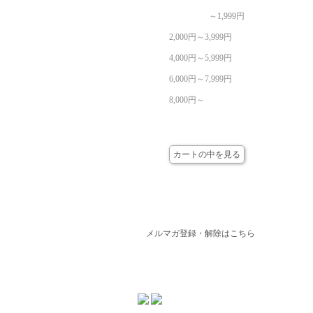
～1,999円
2,000円～3,999円
4,000円～5,999円
6,000円～7,999円
8,000円～
カート
カートの中を見る
メールマガジン
メルマガ登録・解除はこちら