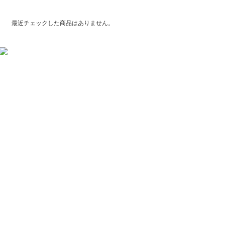
最近チェックした商品
最近チェックした商品はありません。