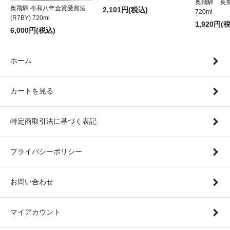
奥飛騨 長
奥飛騨 令和八年金賞受賞酒
2,101円(税込)
720ml
(R7BY) 720ml
1,920円(
6,000円(税込)
ホーム
カートを見る
特定商取引法に基づく表記
プライバシーポリシー
お問い合わせ
マイアカウント