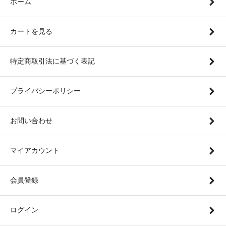
ホーム
カートを見る
特定商取引法に基づく表記
プライバシーポリシー
お問い合わせ
マイアカウント
会員登録
ログイン