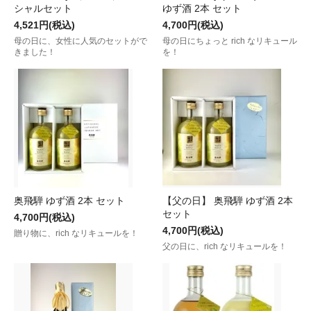
シャルセット
ゆず酒 2本 セット
4,521円(税込)
4,700円(税込)
母の日に、女性に人気のセットがで
母の日にちょっと rich なリキュール
きました！
を！
奥飛騨 ゆず酒 2本 セット
【父の日】 奥飛騨 ゆず酒 2本
セット
4,700円(税込)
4,700円(税込)
贈り物に、rich なリキュールを！
父の日に、rich なリキュールを！