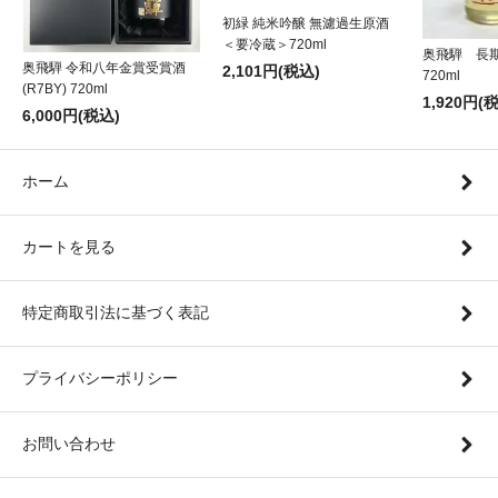
初緑 純米吟醸 無濾過生原酒
＜要冷蔵＞720ml
奥飛騨 長
奥飛騨 令和八年金賞受賞酒
2,101円(税込)
720ml
(R7BY) 720ml
1,920円(
6,000円(税込)
ホーム
カートを見る
特定商取引法に基づく表記
プライバシーポリシー
お問い合わせ