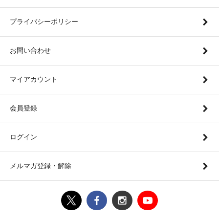
プライバシーポリシー
お問い合わせ
マイアカウント
会員登録
ログイン
メルマガ登録・解除