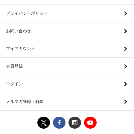
プライバシーポリシー
お問い合わせ
マイアカウント
会員登録
ログイン
メルマガ登録・解除