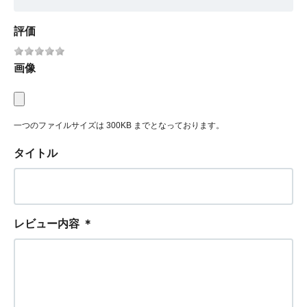
評価
画像
一つのファイルサイズは 300KB までとなっております。
タイトル
レビュー内容
＊