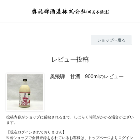
ショップへ戻る
レビュー投稿
奥飛騨 甘酒 900mlのレビュー
投稿内容がショップに反映されるまで、しばらく時間がかかる場合がござい
ます。
【現在ログインされておりません】
※当ショップで会員登録をされているお客様は、トップページよりログイン