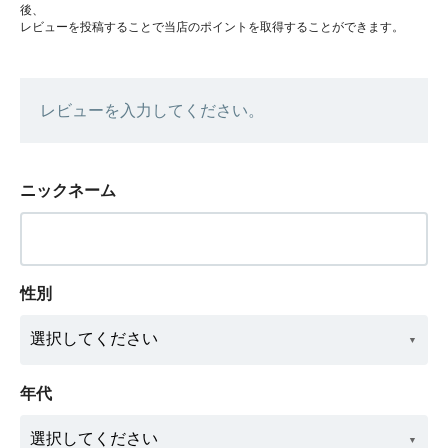
後、
レビューを投稿することで当店のポイントを取得することができます。
レビューを入力してください。
ニックネーム
性別
年代