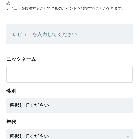
後、
レビューを投稿することで当店のポイントを取得することができます。
レビューを入力してください。
ニックネーム
性別
年代