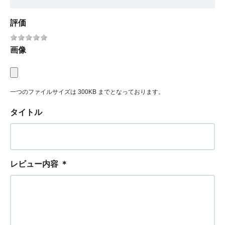
評価
画像
一つのファイルサイズは 300KB までとなっております。
タイトル
レビュー内容
＊