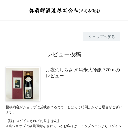
ショップへ戻る
レビュー投稿
月夜のしらさぎ 純米大吟醸 720mlの
レビュー
投稿内容がショップに反映されるまで、しばらく時間がかかる場合がござい
ます。
【現在ログインされておりません】
※当ショップで会員登録をされているお客様は、トップページよりログイン