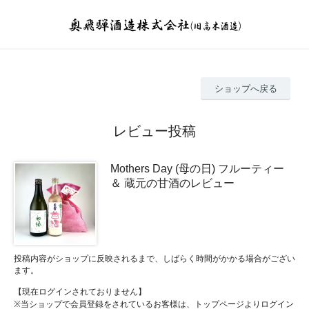
ショップへ戻る
レビュー投稿
Mothers Day (母の日) フルーティー
＆ 蔵元の甘酒のレビュー
投稿内容がショップに反映されるまで、しばらく時間がかかる場合がござい
ます。
【現在ログインされておりません】
※当ショップで会員登録をされているお客様は、トップページよりログイン