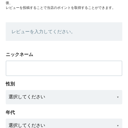
後、
レビューを投稿することで当店のポイントを取得することができます。
レビューを入力してください。
ニックネーム
性別
年代