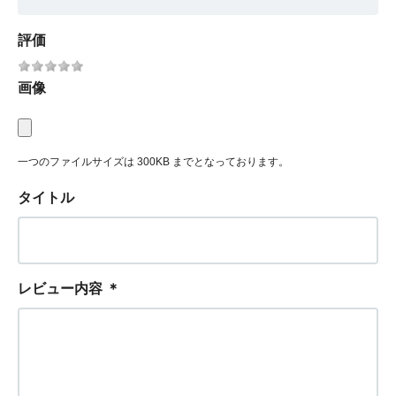
評価
画像
一つのファイルサイズは 300KB までとなっております。
タイトル
レビュー内容
＊