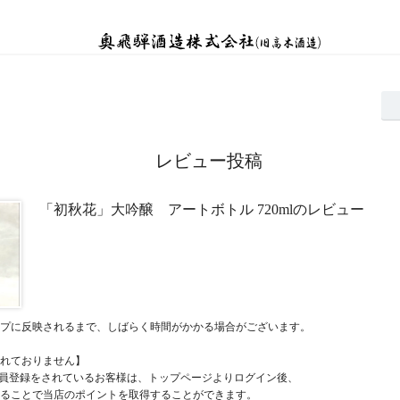
レビュー投稿
「初秋花」大吟醸 アートボトル 720mlのレビュー
プに反映されるまで、しばらく時間がかかる場合がございます。
れておりません】
員登録をされているお客様は、トップページよりログイン後、
ることで当店のポイントを取得することができます。