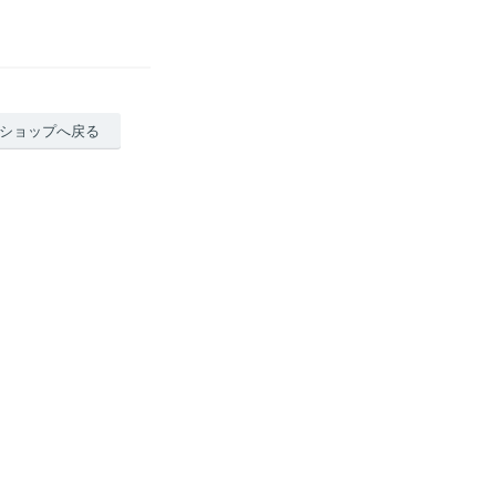
ショップへ戻る