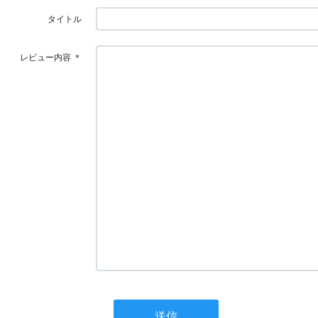
タイトル
レビュー内容
＊