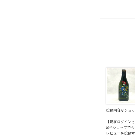
投稿内容がショッ
【現在ログインさ
※当ショップで会
レビューを投稿す