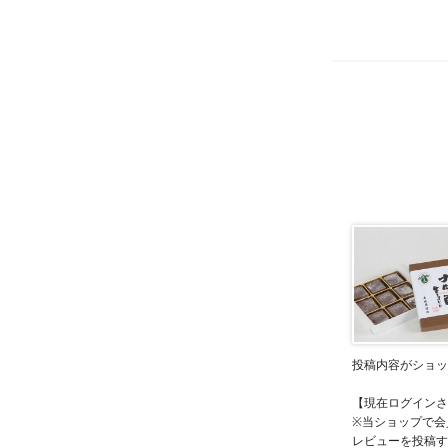
投稿内容がショッ
【現在ログインさ
※当ショップで会
レビューを投稿す