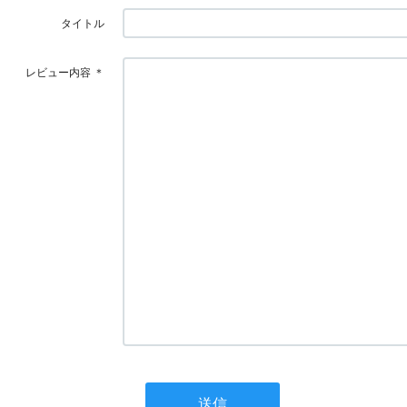
タイトル
レビュー内容
＊