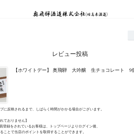
レビュー投稿
【ホワイトデー】 奥飛騨 大吟醸 生チョコレート 9
プに反映されるまで、しばらく時間がかかる場合がございます。
れておりません】
員登録をされているお客様は、トップページよりログイン後、
ることで当店のポイントを取得することができます。