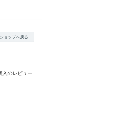
ショップへ戻る
個入のレビュー