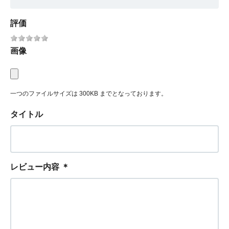
評価
画像
一つのファイルサイズは 300KB までとなっております。
タイトル
レビュー内容
＊