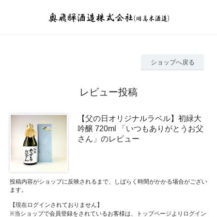
ショップへ戻る
レビュー投稿
【父の日オリジナルラベル】初緑大
吟醸 720ml 「いつもありがとうお父
さん」のレビュー
投稿内容がショップに反映されるまで、しばらく時間がかかる場合がござい
ます。
【現在ログインされておりません】
※当ショップで会員登録をされているお客様は、トップページよりログイン