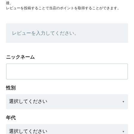
後、
レビューを投稿することで当店のポイントを取得することができます。
レビューを入力してください。
ニックネーム
性別
年代