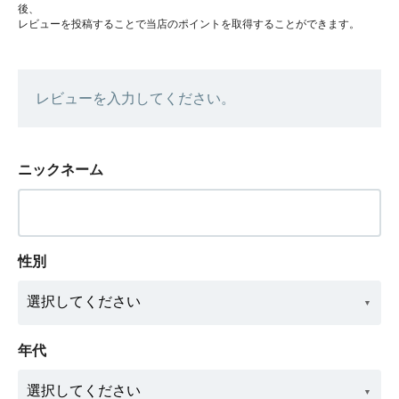
後、
レビューを投稿することで当店のポイントを取得することができます。
レビューを入力してください。
ニックネーム
性別
年代