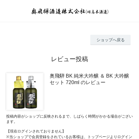
ショップへ戻る
レビュー投稿
奥飛騨 BK 純米大吟醸 ＆ BK 大吟醸
セット 720ml のレビュー
投稿内容がショップに反映されるまで、しばらく時間がかかる場合がござい
ます。
【現在ログインされておりません】
※当ショップで会員登録をされているお客様は、トップページよりログイン