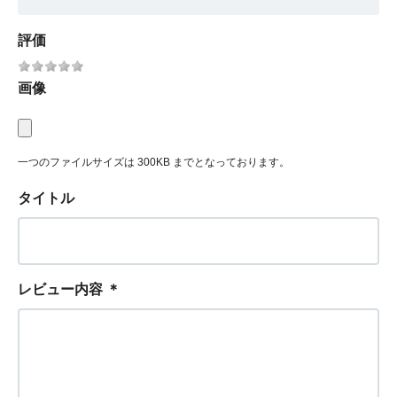
評価
画像
一つのファイルサイズは 300KB までとなっております。
タイトル
レビュー内容
＊