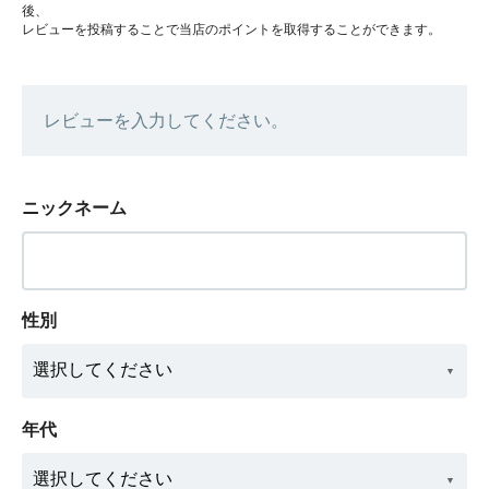
後、
レビューを投稿することで当店のポイントを取得することができます。
レビューを入力してください。
ニックネーム
性別
年代