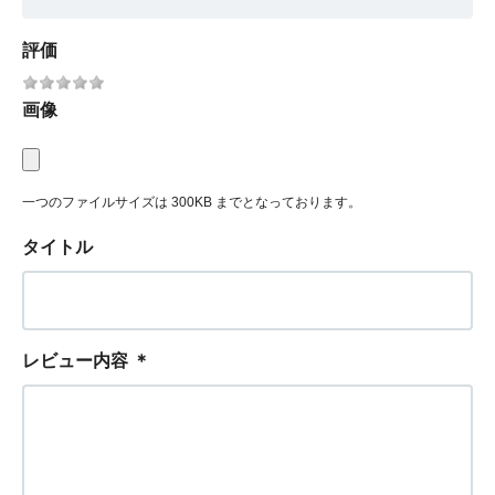
評価
画像
一つのファイルサイズは 300KB までとなっております。
タイトル
レビュー内容
＊