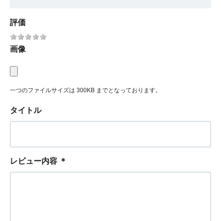
評価
画像
一つのファイルサイズは 300KB までとなっております。
タイトル
レビュー内容
＊