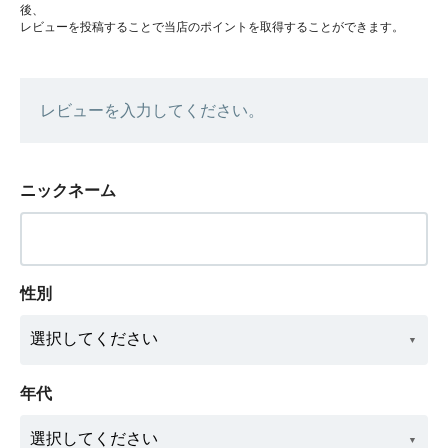
後、
レビューを投稿することで当店のポイントを取得することができます。
レビューを入力してください。
ニックネーム
性別
年代