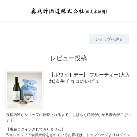
ショップへ戻る
レビュー投稿
【ホワイトデー】 フルーティー(火入
れ)＆生チョコのレビュー
投稿内容がショップに反映されるまで、しばらく時間がかかる場合がござい
ます。
【現在ログインされておりません】
※当ショップで会員登録をされているお客様は、トップページよりログイン