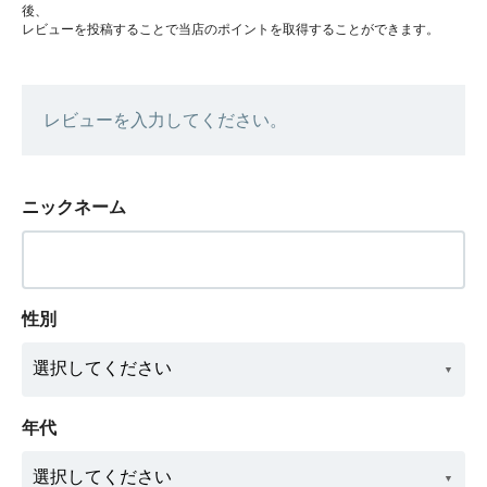
後、
レビューを投稿することで当店のポイントを取得することができます。
レビューを入力してください。
ニックネーム
性別
年代