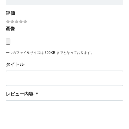
評価
画像
一つのファイルサイズは 300KB までとなっております。
タイトル
レビュー内容
＊