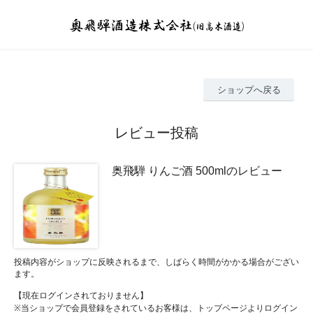
ショップへ戻る
レビュー投稿
奥飛騨 りんご酒 500mlのレビュー
投稿内容がショップに反映されるまで、しばらく時間がかかる場合がござい
ます。
【現在ログインされておりません】
※当ショップで会員登録をされているお客様は、トップページよりログイン