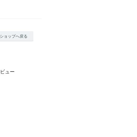
ショップへ戻る
レビュー