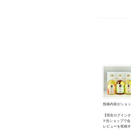
投稿内容がショッ
【現在ログインさ
※当ショップで会
レビューを投稿す