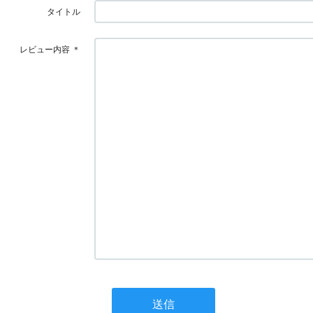
タイトル
レビュー内容
＊