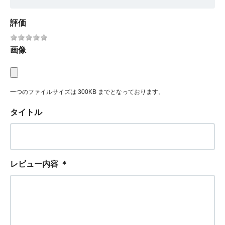
評価
画像
一つのファイルサイズは 300KB までとなっております。
タイトル
レビュー内容
＊