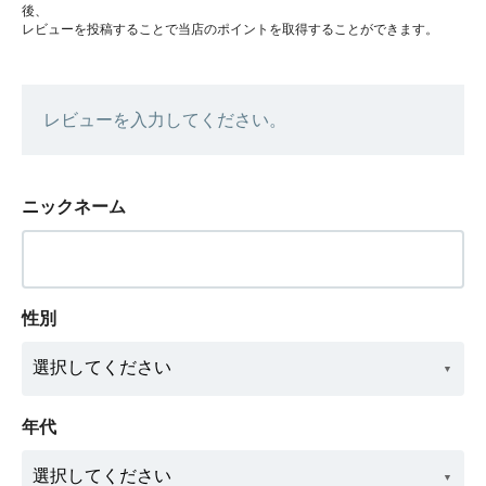
後、
レビューを投稿することで当店のポイントを取得することができます。
レビューを入力してください。
ニックネーム
性別
年代