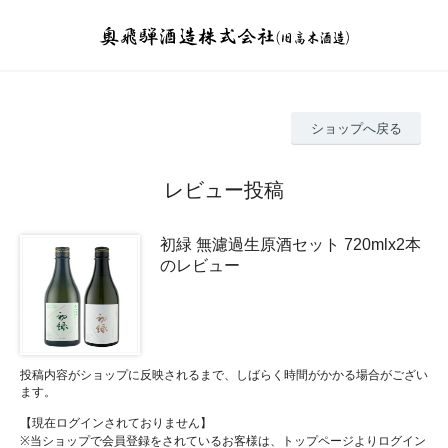
ショップへ戻る
レビュー投稿
初緑 無濾過生原酒セット 720mlx2本
のレビュー
投稿内容がショップに反映されるまで、しばらく時間がかかる場合がござい
ます。
【現在ログインされておりません】
※当ショップで会員登録をされているお客様は、トップページよりログイン