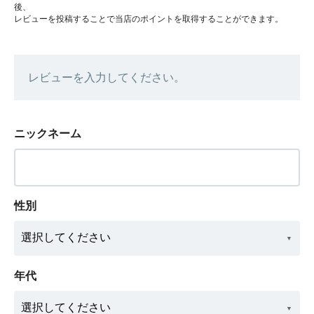
後、
レビューを投稿することで当店のポイントを取得することができます。
レビューを入力してください。
ニックネーム
性別
年代