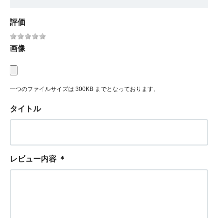
評価
画像
一つのファイルサイズは 300KB までとなっております。
タイトル
レビュー内容
＊