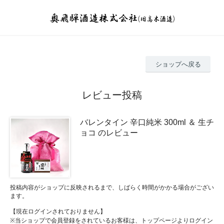
ショップへ戻る
レビュー投稿
バレンタイン 辛口純米 300ml ＆ 生チ
ョコ のレビュー
投稿内容がショップに反映されるまで、しばらく時間がかかる場合がござい
ます。
【現在ログインされておりません】
※当ショップで会員登録をされているお客様は、トップページよりログイン