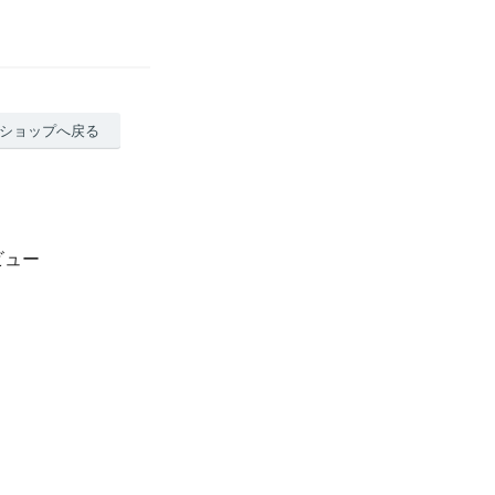
ショップへ戻る
ビュー