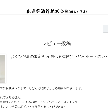
レビュー投稿
おくひだ夏の限定酒 & 選べる津軽びいどろ セットのレ
プに反映されるまで、しばらく時間がかかる場合がございます。
れておりません】
員登録をされているお客様は、トップページよりログイン後、
ることで当店のポイントを取得することができます。