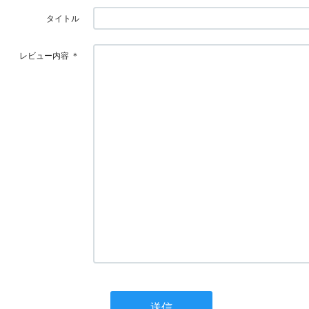
タイトル
レビュー内容
＊