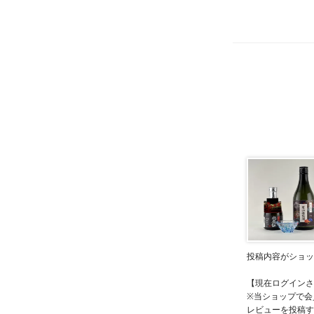
投稿内容がショッ
【現在ログインさ
※当ショップで会
レビューを投稿す