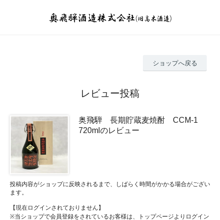
ショップへ戻る
レビュー投稿
奥飛騨 長期貯蔵麦焼酎 CCM-1
720mlのレビュー
投稿内容がショップに反映されるまで、しばらく時間がかかる場合がござい
ます。
【現在ログインされておりません】
※当ショップで会員登録をされているお客様は、トップページよりログイン