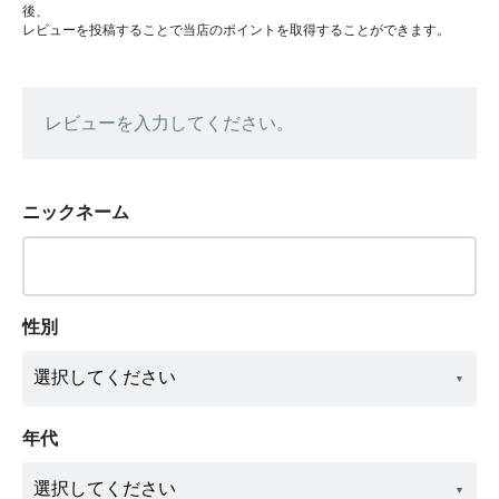
後、
レビューを投稿することで当店のポイントを取得することができます。
レビューを入力してください。
ニックネーム
性別
年代