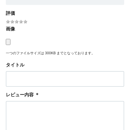
評価
画像
一つのファイルサイズは 300KB までとなっております。
タイトル
レビュー内容
＊