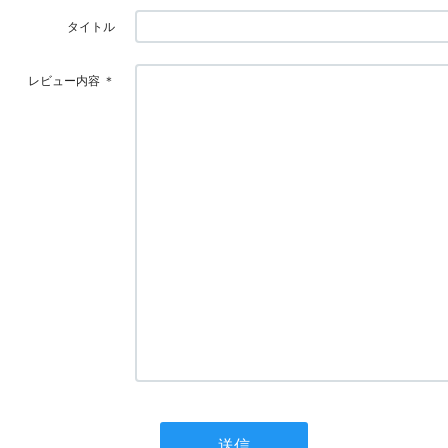
タイトル
レビュー内容
＊