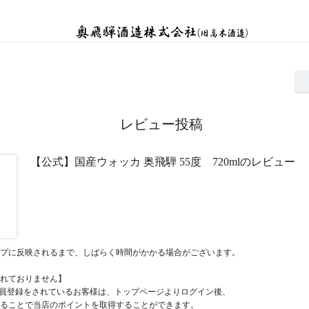
レビュー投稿
【公式】国産ウォッカ 奥飛騨 55度 720mlのレビュー
プに反映されるまで、しばらく時間がかかる場合がございます。
れておりません】
員登録をされているお客様は、トップページよりログイン後、
ることで当店のポイントを取得することができます。