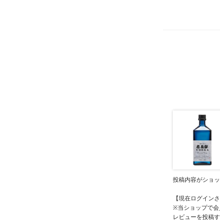
投稿内容がショッ
【現在ログインさ
※当ショップで会
レビューを投稿す