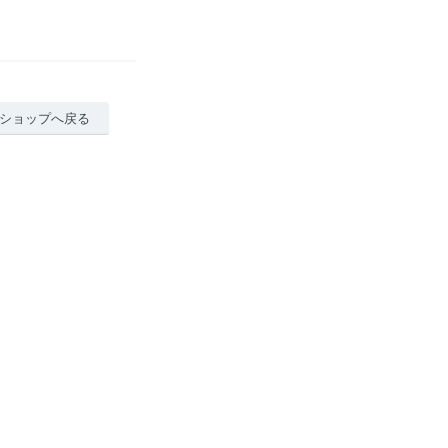
ショップへ戻る