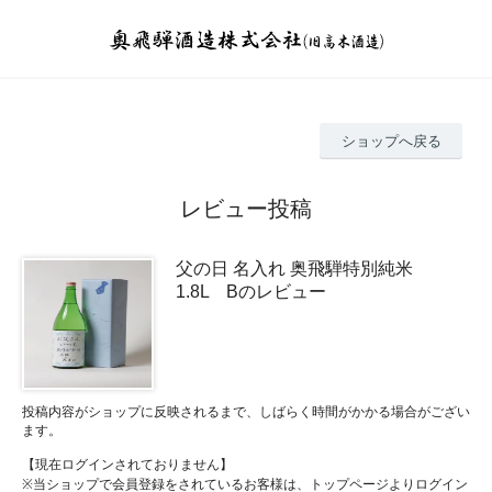
ショップへ戻る
レビュー投稿
父の日 名入れ 奥飛騨特別純米
1.8L Bのレビュー
投稿内容がショップに反映されるまで、しばらく時間がかかる場合がござい
ます。
【現在ログインされておりません】
※当ショップで会員登録をされているお客様は、トップページよりログイン