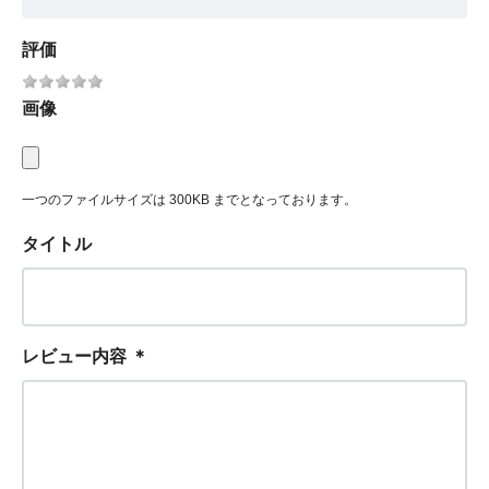
評価
画像
一つのファイルサイズは 300KB までとなっております。
タイトル
レビュー内容
＊