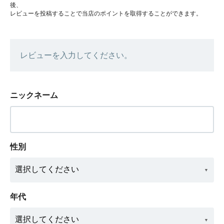
後、
レビューを投稿することで当店のポイントを取得することができます。
レビューを入力してください。
ニックネーム
性別
年代