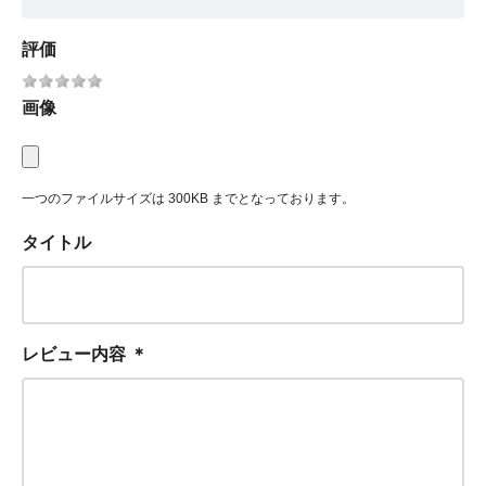
評価
画像
一つのファイルサイズは 300KB までとなっております。
タイトル
レビュー内容
＊