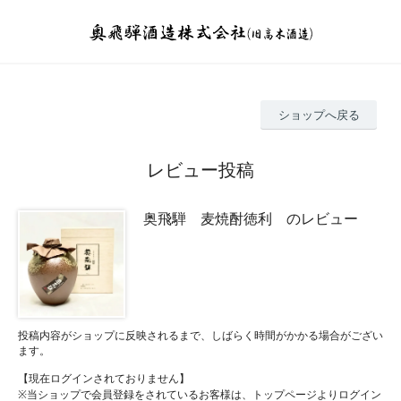
ショップへ戻る
レビュー投稿
奥飛騨 麦焼酎徳利 のレビュー
投稿内容がショップに反映されるまで、しばらく時間がかかる場合がござい
ます。
【現在ログインされておりません】
※当ショップで会員登録をされているお客様は、トップページよりログイン