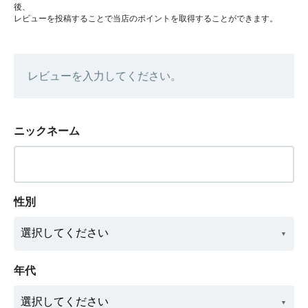
後、
レビューを投稿することで当店のポイントを取得することができます。
レビューを入力してください。
ニックネーム
性別
年代