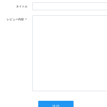
タイトル
レビュー内容
＊