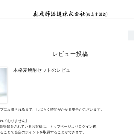
レビュー投稿
本格麦焼酎セットのレビュー
プに反映されるまで、しばらく時間がかかる場合がございます。
れておりません】
員登録をされているお客様は、トップページよりログイン後、
ることで当店のポイントを取得することができます。