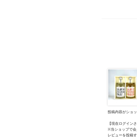
投稿内容がショッ
【現在ログインさ
※当ショップで会
レビューを投稿す