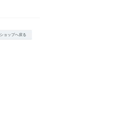
ショップへ戻る