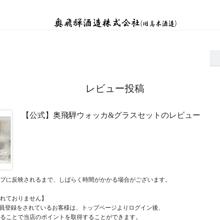
レビュー投稿
【公式】奥飛騨ウォッカ&グラスセットのレビュー
プに反映されるまで、しばらく時間がかかる場合がございます。
れておりません】
員登録をされているお客様は、トップページよりログイン後、
ることで当店のポイントを取得することができます。