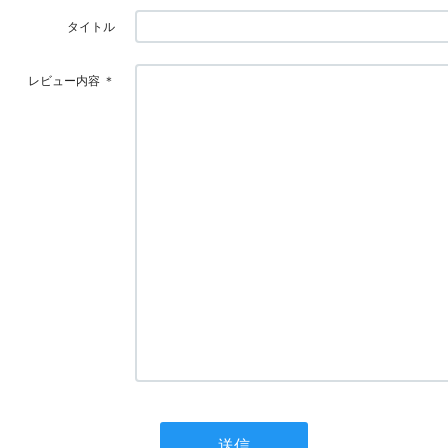
タイトル
レビュー内容
＊