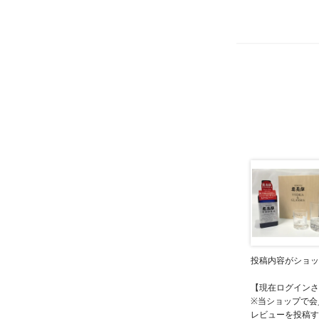
投稿内容がショッ
【現在ログインさ
※当ショップで会
レビューを投稿す