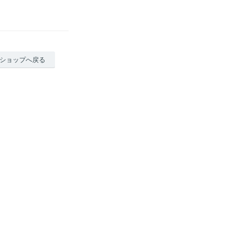
ショップへ戻る