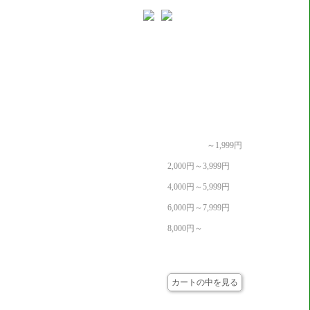
価格帯別
～1,999円
2,000円～3,999円
4,000円～5,999円
6,000円～7,999円
8,000円～
カート
カートの中を見る