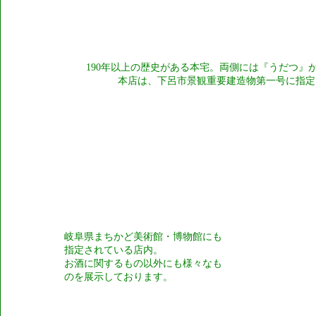
190年以上の歴史がある本宅。両側には『うだつ』
本店は、下呂市景観重要建造物第一号に指定
岐阜県まちかど美術館・博物館にも
指定されている店内。
お酒に関するもの以外にも様々なも
のを展示しております。