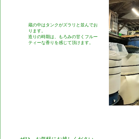
蔵の中はタンクがズラリと並んでお
ります。
造りの時期は、もろみの甘くフルー
ティーな香りを感じて頂けます。