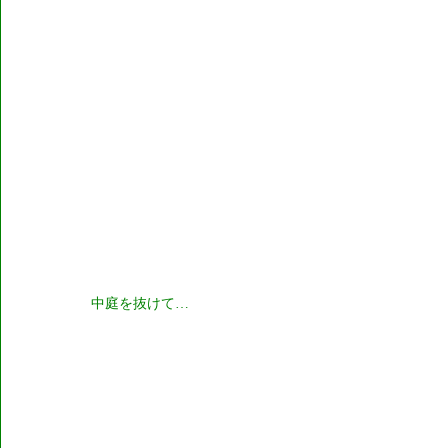
中庭を抜けて…