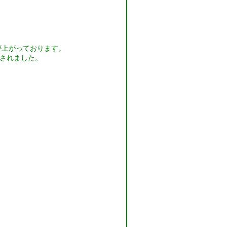
が上がっております。
されました。