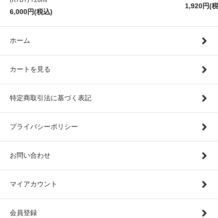
(R7BY) 720ml
1,920円(
6,000円(税込)
ホーム
カートを見る
特定商取引法に基づく表記
プライバシーポリシー
お問い合わせ
マイアカウント
会員登録