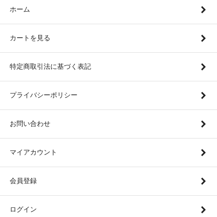
ホーム
カートを見る
特定商取引法に基づく表記
プライバシーポリシー
お問い合わせ
マイアカウント
会員登録
ログイン