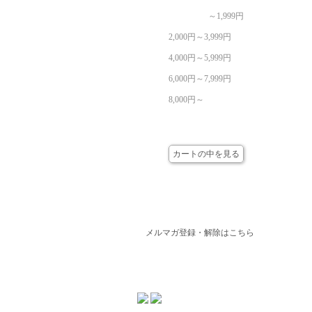
～1,999円
2,000円～3,999円
4,000円～5,999円
6,000円～7,999円
8,000円～
カート
カートの中を見る
メールマガジン
メルマガ登録・解除はこちら