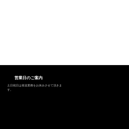
営業日のご案内
土日祝日は発送業務をお休みさせて頂きま
す。