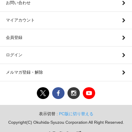
お問い合わせ
マイアカウント
会員登録
ログイン
メルマガ登録・解除
表示切替 :
PC版に切り替える
Copyright(C) Okuhida-Syuzou Corporation All Right Reserved.