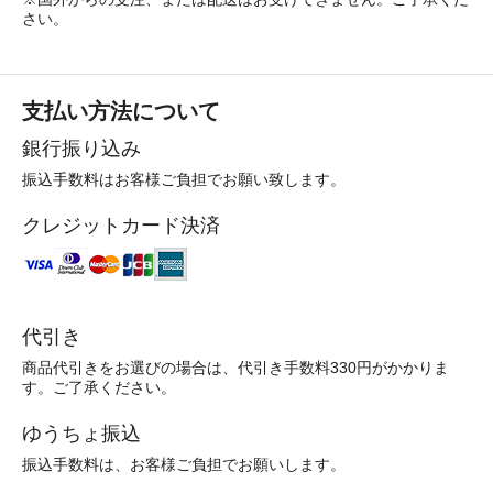
さい。
支払い方法について
銀行振り込み
振込手数料はお客様ご負担でお願い致します。
クレジットカード決済
代引き
商品代引きをお選びの場合は、代引き手数料330円がかかりま
す。ご了承ください。
ゆうちょ振込
振込手数料は、お客様ご負担でお願いします。