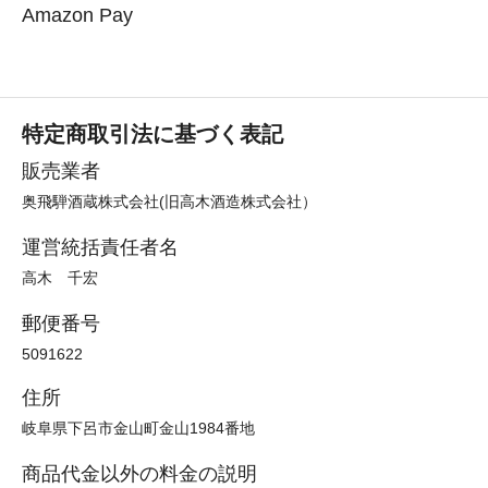
Amazon Pay
特定商取引法に基づく表記
販売業者
奥飛騨酒蔵株式会社(旧高木酒造株式会社）
運営統括責任者名
高木 千宏
郵便番号
5091622
住所
岐阜県下呂市金山町金山1984番地
商品代金以外の料金の説明