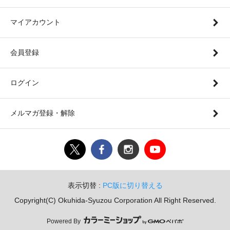
マイアカウント
会員登録
ログイン
メルマガ登録・解除
表示切替 :
PC版に切り替える
Copyright(C) Okuhida-Syuzou Corporation All Right Reserved.
Powered By