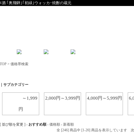
本酒 ｢奥飛騨｣｢初緑｣ウォッカ･焼酎の蔵元
English
中文
TOP
>
価格帯検索
価格帯検索
｜サブカテゴリー
～1,999
2,000円～3,999円
4,000円～5,999円
6
円
[ 並び順を変更 ] -
おすすめ順
-
価格順
-
新着順
全 [246] 商品中 [1-20] 商品を表示しています