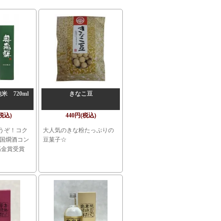
 720ml
きなこ豆
(税込)
440円(税込)
うぞ！コク
大人気のきな粉たっぷりの
全国燗酒コン
豆菓子☆
最高金賞受賞