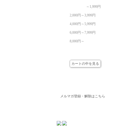
～1,999円
2,000円～3,999円
4,000円～5,999円
6,000円～7,999円
8,000円～
カート
カートの中を見る
メールマガジン
メルマガ登録・解除はこちら