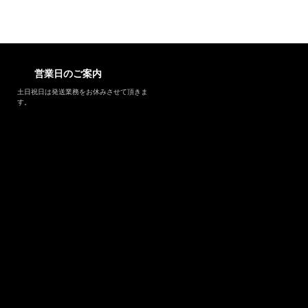
営業日のご案内
土日祝日は発送業務をお休みさせて頂きま
す。