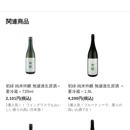
関連商品
初緑 純米吟醸 無濾過生原酒＜
初緑 純米吟醸 無濾過生原酒 ＜
要冷蔵＞720ml
要冷蔵＞1.8L
2,101円(税込)
4,200円(税込)
1番人気！！ ワイングラスでもおい
1番人気！フルーティーで、香りの
しい香りの高い日本酒！
高いお酒です！