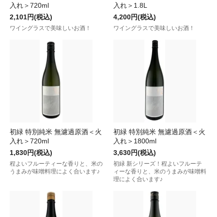
入れ＞720ml
入れ＞1.8L
2,101円(税込)
4,200円(税込)
ワイングラスで美味しいお酒！
ワイングラスで美味しいお酒！
初緑 特別純米 無濾過原酒＜火
初緑 特別純米 無濾過原酒＜火
入れ＞720ml
入れ＞1800ml
1,830円(税込)
3,630円(税込)
程よいフルーティーな香りと、米の
初緑 新シリーズ！程よいフルーテ
うまみが味噌料理によく合います♪
ィーな香りと、米のうまみが味噌料
理によく合います♪