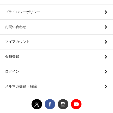
プライバシーポリシー
お問い合わせ
マイアカウント
会員登録
ログイン
メルマガ登録・解除