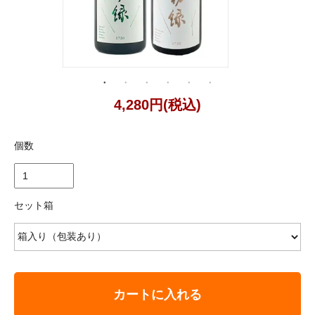
4,280円(税込)
個数
セット箱
カートに入れる