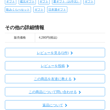
ギフト
蔵元ギフト
ギフト
夏ギフト（お中元）
ギフト
飲みくらべセット
ギフト
日本酒ギフト
その他の詳細情報
販売価格
4,280円(税込)
レビューを見る(1件)
レビューを投稿
この商品を友達に教える
この商品について問い合わせる
返品について