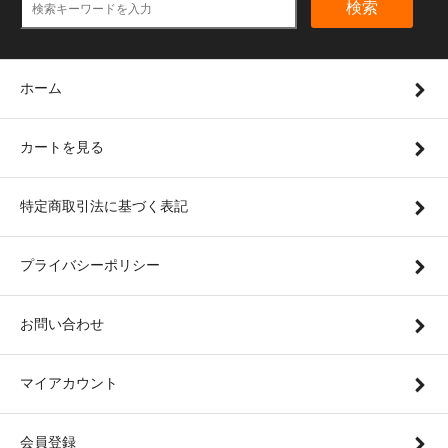
検索
ホーム
カートを見る
特定商取引法に基づく表記
プライバシーポリシー
お問い合わせ
マイアカウント
会員登録