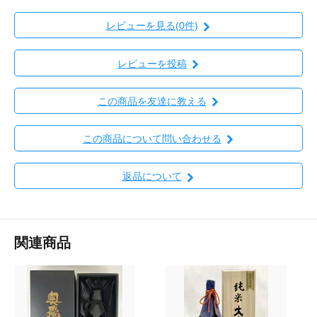
レビューを見る(0件)
レビューを投稿
この商品を友達に教える
この商品について問い合わせる
返品について
関連商品