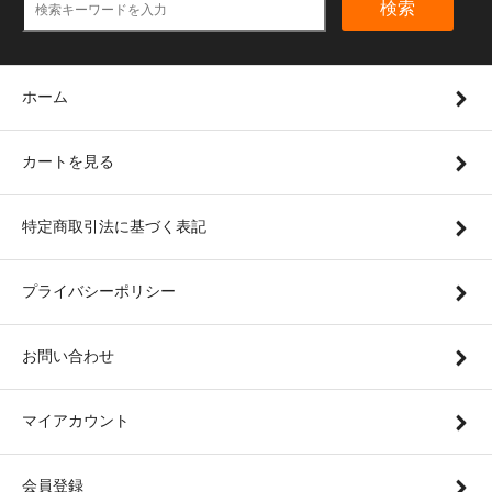
検索
ホーム
カートを見る
特定商取引法に基づく表記
プライバシーポリシー
お問い合わせ
マイアカウント
会員登録