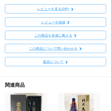
レビューを見る(0件)
レビューを投稿
この商品を友達に教える
この商品について問い合わせる
返品について
関連商品