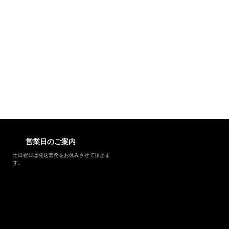
営業日のご案内
土日祝日は発送業務をお休みさせて頂きま
す。