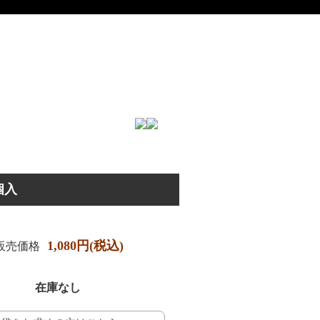
個入
1,080円(税込)
販売価格
在庫なし