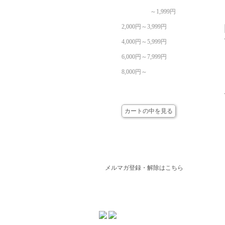
～1,999円
2,000円～3,999円
4,000円～5,999円
6,000円～7,999円
8,000円～
カート
カートの中を見る
メールマガジン
メルマガ登録・解除はこちら