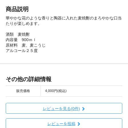
商品説明
華やかな花のような香りと陶器に入れた麦焼酎のまろやかな口当
たりが楽しめます。
酒類 麦焼酎
内容量 900ｍｌ
原材料 麦、麦こうじ
アルコール２５度
その他の詳細情報
販売価格
4,000円(税込)
レビューを見る(0件)
レビューを投稿