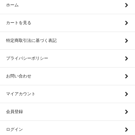
ホーム
カートを見る
特定商取引法に基づく表記
プライバシーポリシー
お問い合わせ
マイアカウント
会員登録
ログイン