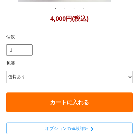
4,000円(税込)
個数
包装
カートに入れる
オプションの値段詳細