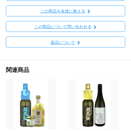
この商品を友達に教える
この商品について問い合わせる
返品について
関連商品