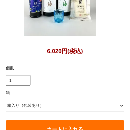
6,020円(税込)
個数
箱
カートに入れる