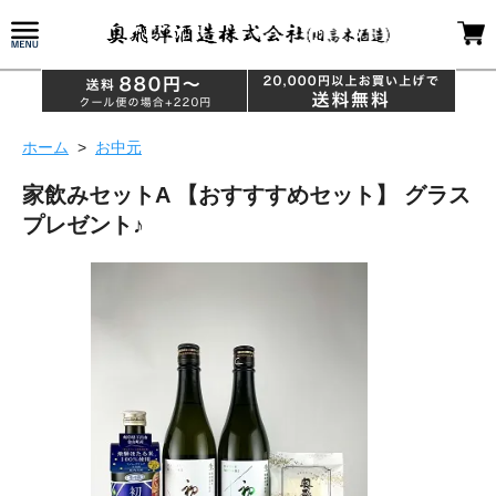
ホーム
>
お中元
家飲みセットA 【おすすすめセット】 グラス
プレゼント♪