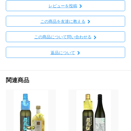
レビューを投稿
この商品を友達に教える
この商品について問い合わせる
返品について
関連商品