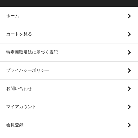
ホーム
カートを見る
特定商取引法に基づく表記
プライバシーポリシー
お問い合わせ
マイアカウント
会員登録