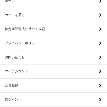
ホーム
カートを見る
特定商取引法に基づく表記
プライバシーポリシー
お問い合わせ
マイアカウント
会員登録
ログイン