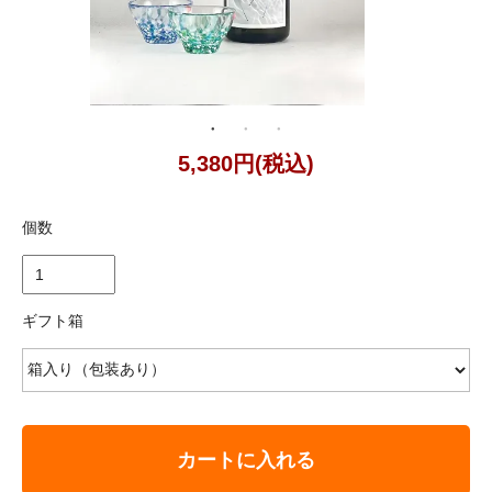
5,380円(税込)
個数
ギフト箱
カートに入れる