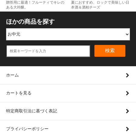
贈答用に最適！フルーティでキレの
夏におすすめ、ロックで美味しい日
ある大吟醸。
本酒＆酒粕チーズ
ほかの商品を探す
検索
ホーム
カートを見る
特定商取引法に基づく表記
プライバシーポリシー