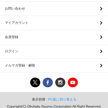
お問い合わせ
マイアカウント
会員登録
ログイン
メルマガ登録・解除
表示切替 :
PC版に切り替える
Copyright(C) Okuhida-Syuzou Corporation All Right Reserved.