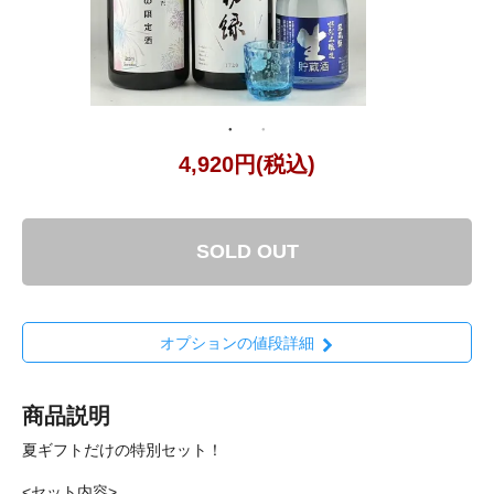
4,920円(税込)
SOLD OUT
オプションの値段詳細
商品説明
夏ギフトだけの特別セット！
<セット内容>