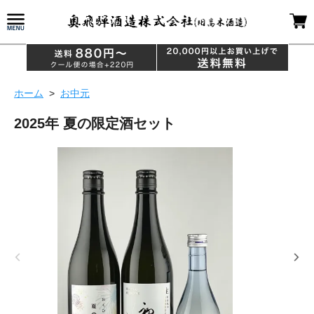
ホーム
>
お中元
2025年 夏の限定酒セット