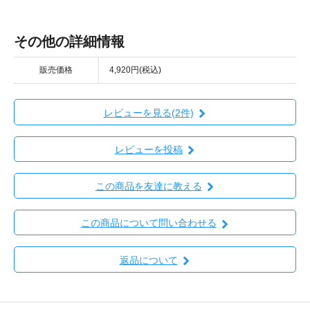
その他の詳細情報
販売価格
4,920円(税込)
レビューを見る(2件)
レビューを投稿
この商品を友達に教える
この商品について問い合わせる
返品について