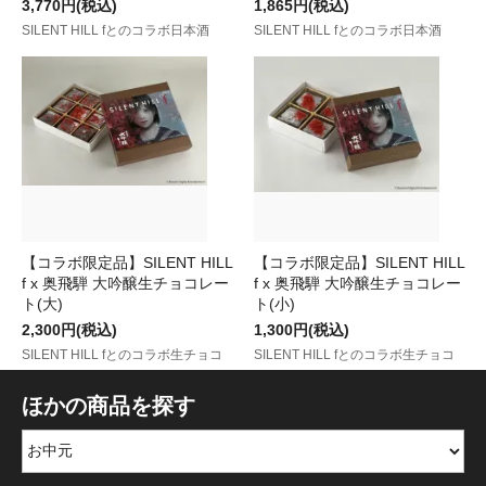
3,770円(税込)
1,865円(税込)
SILENT HILL fとのコラボ日本酒
SILENT HILL fとのコラボ日本酒
【コラボ限定品】SILENT HILL
【コラボ限定品】SILENT HILL
f x 奥飛騨 大吟醸生チョコレー
f x 奥飛騨 大吟醸生チョコレー
ト(大)
ト(小)
2,300円(税込)
1,300円(税込)
SILENT HILL fとのコラボ生チョコ
SILENT HILL fとのコラボ生チョコ
ほかの商品を探す