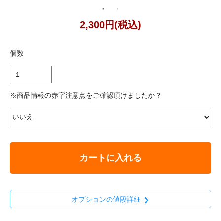
2,300円(税込)
個数
※商品情報の赤字注意点をご確認頂けましたか？
カートに入れる
オプションの値段詳細