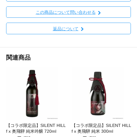
この商品について問い合わせる
返品について
関連商品
【コラボ限定品】SILENT HILL
【コラボ限定品】SILENT HILL
f x 奥飛騨 純米吟醸 720ml
f x 奥飛騨 純米 300ml