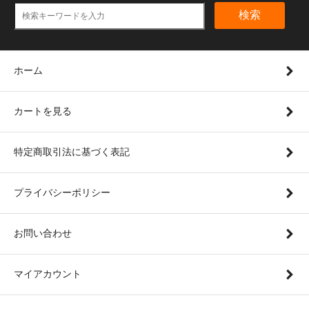
検索
ホーム
カートを見る
特定商取引法に基づく表記
プライバシーポリシー
お問い合わせ
マイアカウント