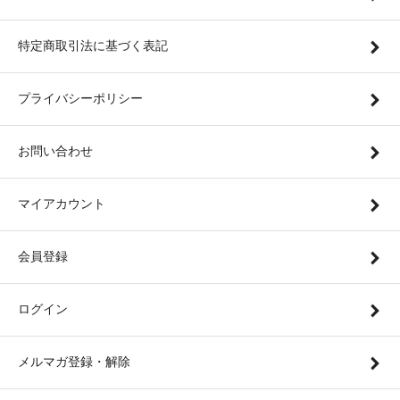
特定商取引法に基づく表記
プライバシーポリシー
お問い合わせ
マイアカウント
会員登録
ログイン
メルマガ登録・解除