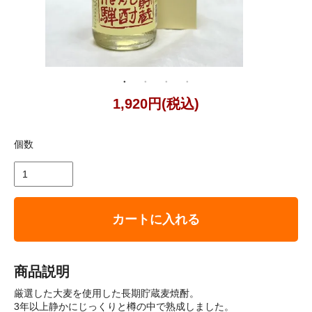
1,920円(税込)
個数
カートに入れる
商品説明
厳選した大麦を使用した長期貯蔵麦焼酎。
3年以上静かにじっくりと樽の中で熟成しました。