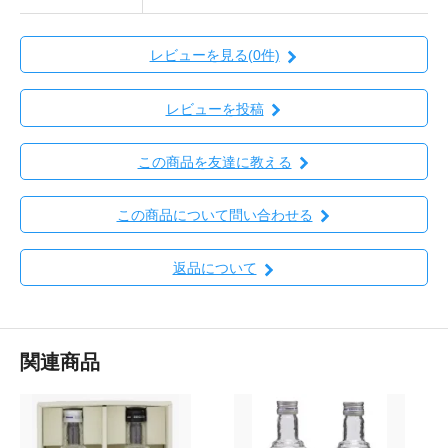
レビューを見る(0件)
レビューを投稿
この商品を友達に教える
この商品について問い合わせる
返品について
関連商品