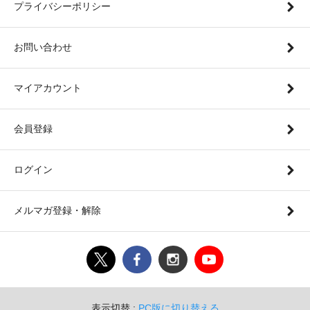
プライバシーポリシー
お問い合わせ
マイアカウント
会員登録
ログイン
メルマガ登録・解除
表示切替 :
PC版に切り替える